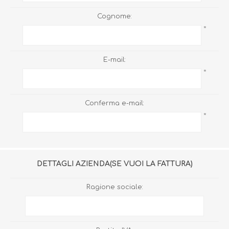
Cognome:
*
E-mail:
*
Conferma e-mail:
*
DETTAGLI AZIENDA(SE VUOI LA FATTURA)
Ragione sociale: