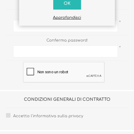
PASSWORD
OK
Password:
Approfondisci
*
Conferma password:
*
CONDIZIONI GENERALI DI CONTRATTO
Accetto l'informativa sulla privacy