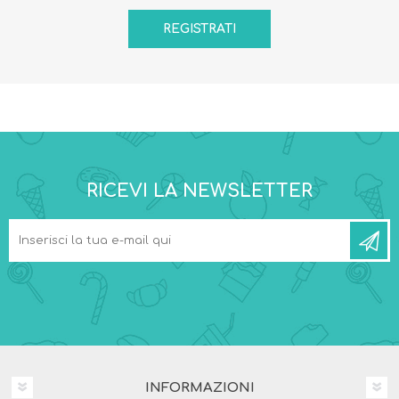
RICEVI LA NEWSLETTER
INFORMAZIONI