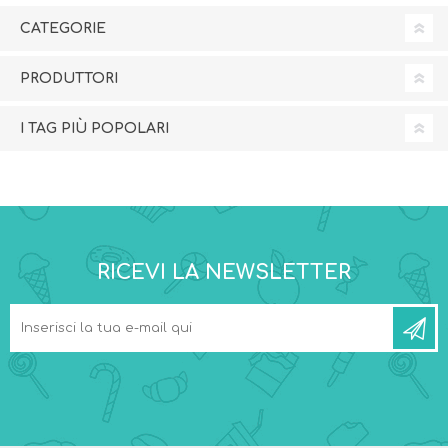
CATEGORIE
PRODUTTORI
I TAG PIÙ POPOLARI
RICEVI LA NEWSLETTER