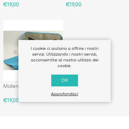
€19,00
€19,00
I cookie ci aiutano a offrire i nostri
servizi. Utilizzando i nostri servizi,
acconsentite al nostro utilizzo dei
cookie.
OK
Materassino Fasciatoio
Approfondisci
€19,00