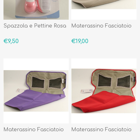
Spazzola e Pettine Rosa
Materassino Fasciatoio
€9,50
€19,00
Materassino Fasciatoio
Materassino Fasciatoio