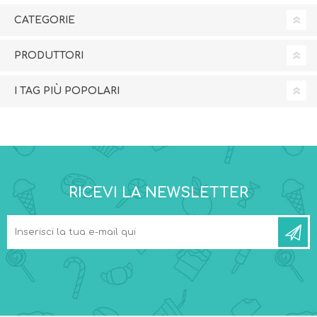
CATEGORIE
PRODUTTORI
I TAG PIÙ POPOLARI
RICEVI LA NEWSLETTER