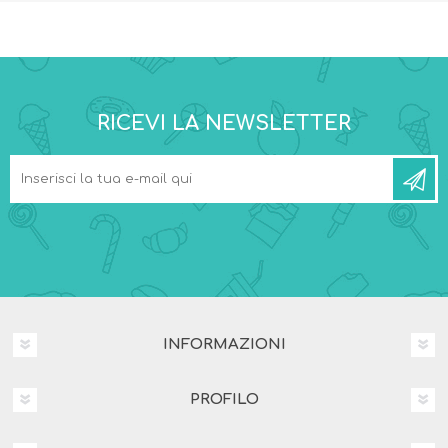
RICEVI LA NEWSLETTER
INFORMAZIONI
PROFILO