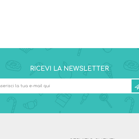
RICEVI LA NEWSLETTER