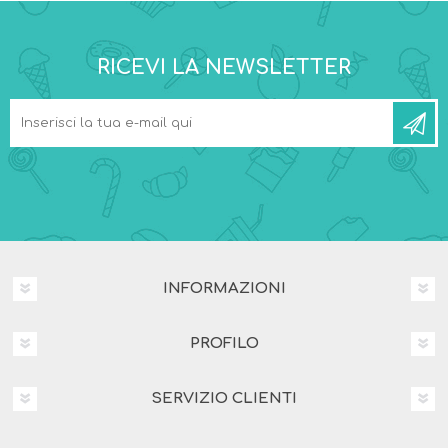
RICEVI LA NEWSLETTER
INFORMAZIONI
PROFILO
SERVIZIO CLIENTI