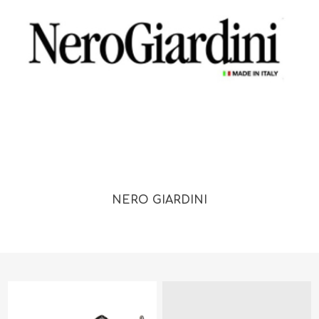
NERO GIARDINI