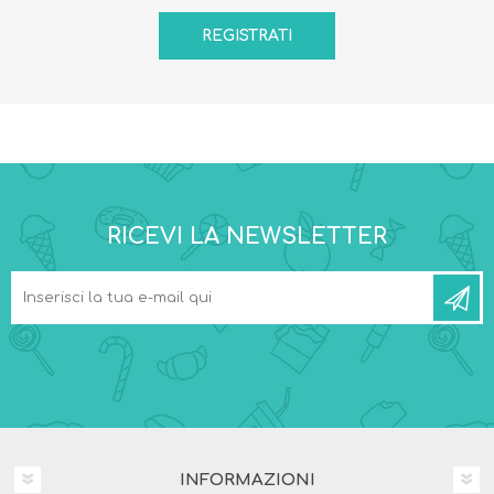
RICEVI LA NEWSLETTER
INFORMAZIONI