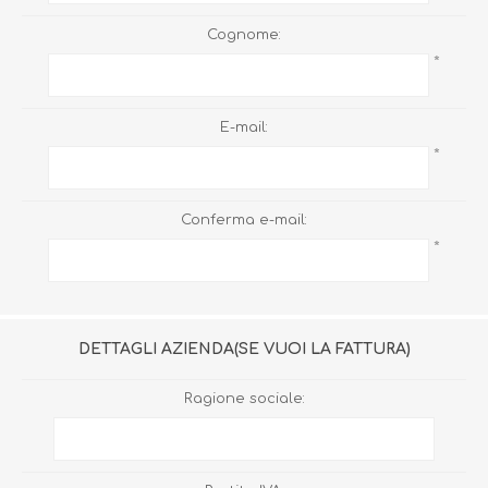
Cognome:
*
E-mail:
*
Conferma e-mail:
*
DETTAGLI AZIENDA(SE VUOI LA FATTURA)
Ragione sociale: