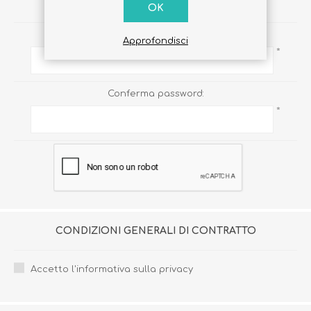
PASSWORD
OK
Password:
Approfondisci
*
Conferma password:
*
CONDIZIONI GENERALI DI CONTRATTO
Accetto l'informativa sulla privacy