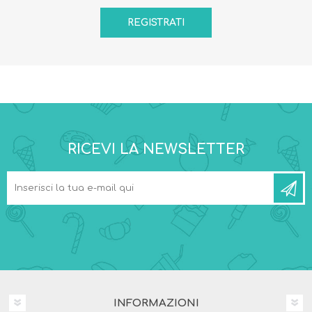
RICEVI LA NEWSLETTER
INFORMAZIONI