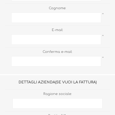
Cognome:
*
E-mail:
*
Conferma e-mail:
*
DETTAGLI AZIENDA(SE VUOI LA FATTURA)
Ragione sociale: