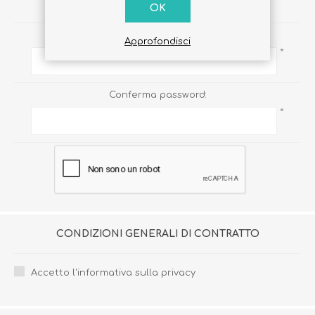
PASSWORD
OK
Password:
Approfondisci
*
Conferma password:
*
CONDIZIONI GENERALI DI CONTRATTO
Accetto l'informativa sulla privacy