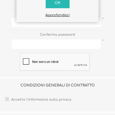
PASSWORD
OK
Password:
Approfondisci
*
Conferma password:
*
CONDIZIONI GENERALI DI CONTRATTO
Accetto l'informativa sulla privacy