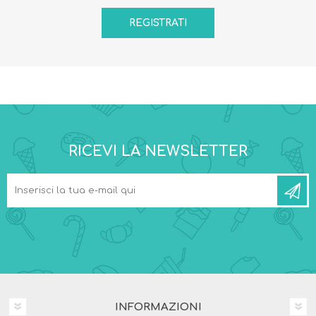
RICEVI LA NEWSLETTER
INFORMAZIONI