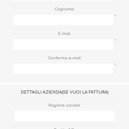
Cognome:
*
E-mail:
*
Conferma e-mail:
*
DETTAGLI AZIENDA(SE VUOI LA FATTURA)
Ragione sociale: