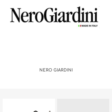
NERO GIARDINI