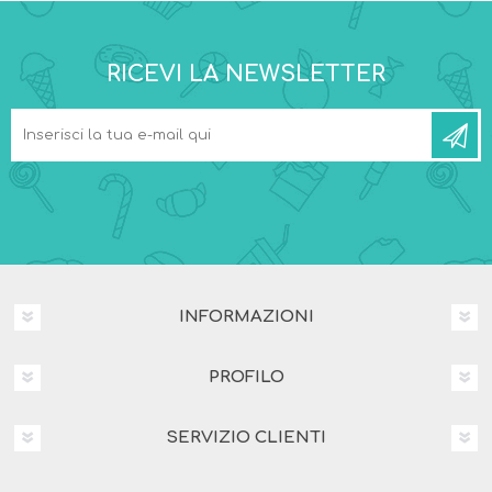
RICEVI LA NEWSLETTER
INFORMAZIONI
PROFILO
SERVIZIO CLIENTI