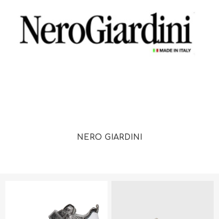
NERO GIARDINI