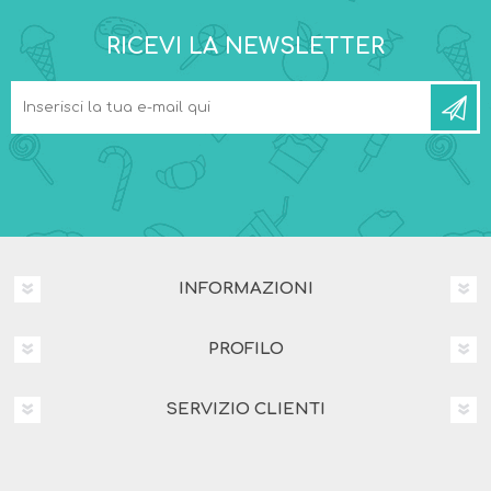
RICEVI LA NEWSLETTER
INFORMAZIONI
PROFILO
SERVIZIO CLIENTI