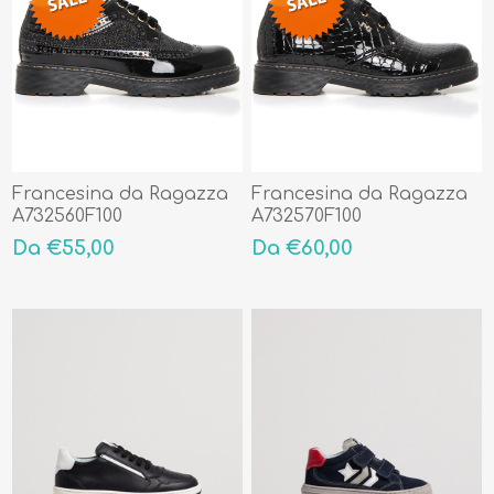
Francesina da Ragazza
Francesina da Ragazza
A732560F100
A732570F100
Da €55,00
Da €60,00