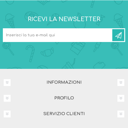
RICEVI LA NEWSLETTER
INFORMAZIONI
PROFILO
SERVIZIO CLIENTI