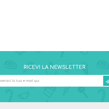
RICEVI LA NEWSLETTER