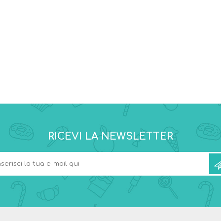
RICEVI LA NEWSLETTER