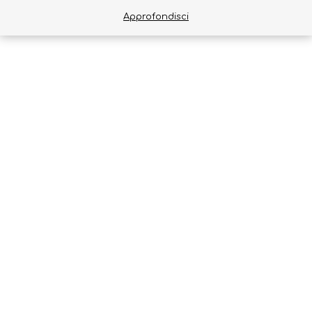
Approfondisci