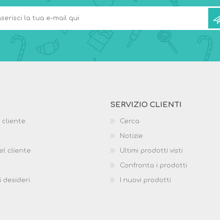
SERVIZIO CLIENTI
 cliente
Cerca
Notizie
el cliente
Ultimi prodotti visti
Confronta i prodotti
i desideri
I nuovi prodotti