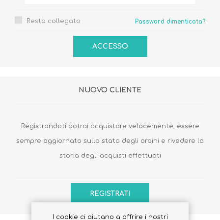
Resta collegato
Password dimenticata?
NUOVO CLIENTE
Registrandoti potrai acquistare velocemente, essere
sempre aggiornato sullo stato degli ordini e rivedere la
storia degli acquisti effettuati
I cookie ci aiutano a offrire i nostri