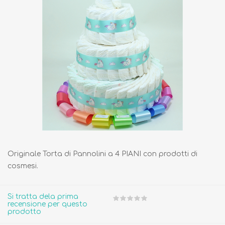
Originale Torta di Pannolini a 4 PIANI con prodotti di
cosmesi.
Si tratta dela prima
recensione per questo
prodotto