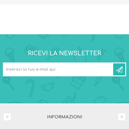
RICEVI LA NEWSLETTER
INFORMAZIONI