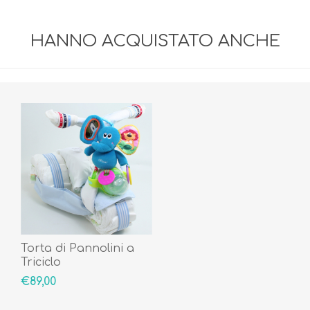
HANNO ACQUISTATO ANCHE
Torta di Pannolini a
Triciclo
€89,00