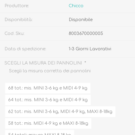
Produttore:
Chicco
Disponibilità:
Disponibile
Cod. Sku:
8003670000005
Data di spedizione:
1-3 Giorni Lavorativi
*
SCEGLI LA MISURA DEI PANNOLINI
Scegli la misura corretta dei pannolini
68 tot.: mis. MINI 3-6 kg e MIDI 4-9 kg
64 tot.: mis. MINI 3-6 kg e MIDI 4-9 kg
62 tot.: mis. MINI 3-6 kg, MIDI 4-9 kg, MAXI 8-18kg
58 tot.: mis. MIDI 4-9 kg e MAXI 8-18kg