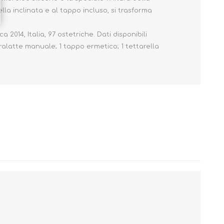
lla inclinata e al tappo incluso, si trasforma
2014, Italia, 97 ostetriche. Dati disponibili
ralatte manuale; 1 tappo ermetico; 1 tettarella