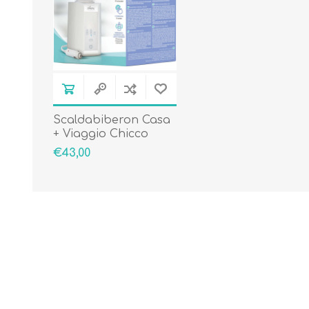
Scaldabiberon Casa
+ Viaggio Chicco
€43,00