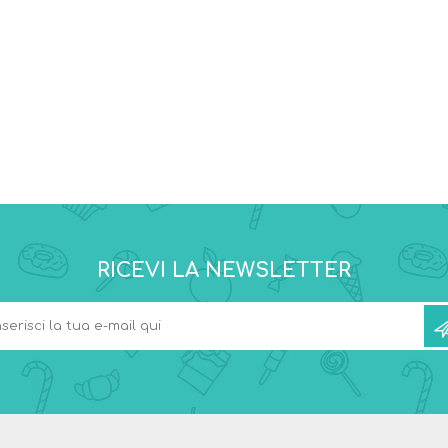
RICEVI LA NEWSLETTER