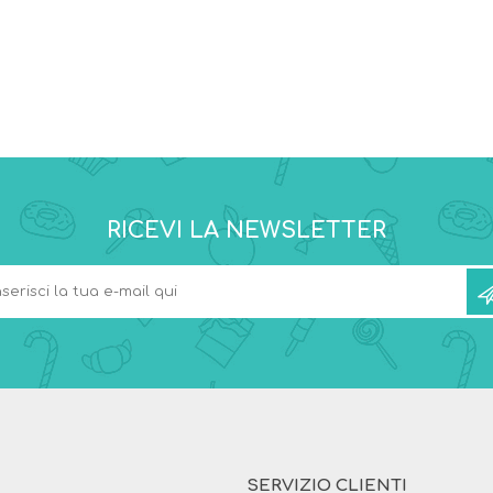
RICEVI LA NEWSLETTER
SERVIZIO CLIENTI