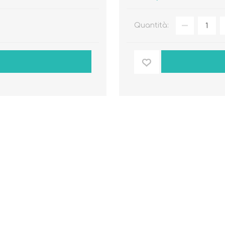
Quantità: