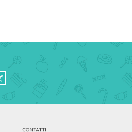
CONTATTI