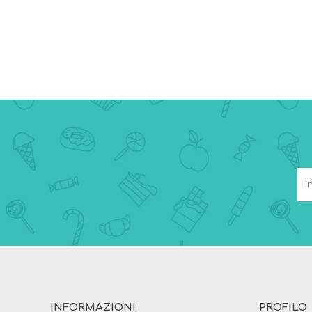
INFORMAZIONI
PROFILO