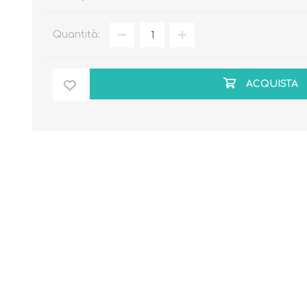
Quantità:
ACQUISTA