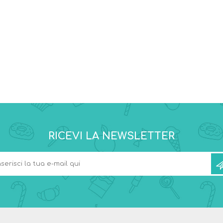
RICEVI LA NEWSLETTER