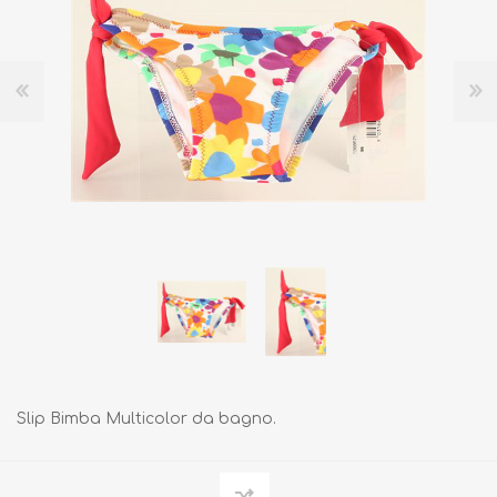
Slip Bimba Multicolor da bagno.