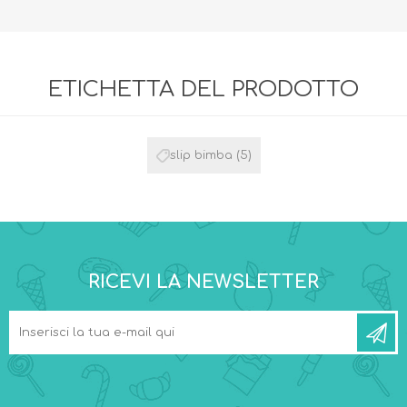
ETICHETTA DEL PRODOTTO
slip bimba
(5)
RICEVI LA NEWSLETTER