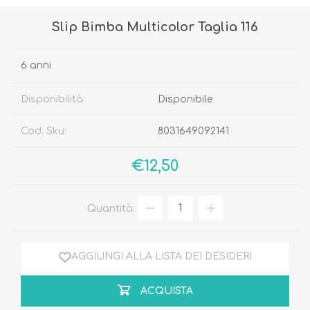
Slip Bimba Multicolor Taglia 116
6 anni
Disponibilità:
Disponibile
Cod. Sku:
8031649092141
€12,50
Quantità:
AGGIUNGI ALLA LISTA DEI DESIDERI
ACQUISTA