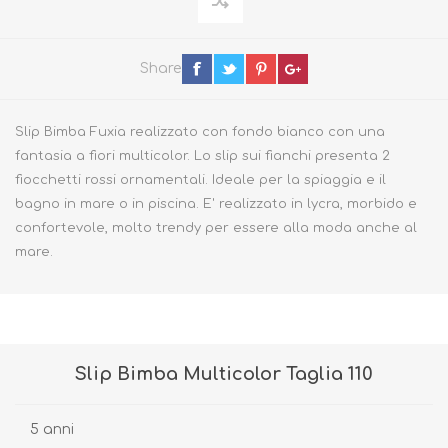
Share
Slip Bimba Fuxia realizzato con fondo bianco con una
fantasia a fiori multicolor. Lo slip sui fianchi presenta 2
fiocchetti rossi ornamentali. Ideale per la spiaggia e il
bagno in mare o in piscina. E' realizzato in lycra, morbido e
confortevole, molto trendy per essere alla moda anche al
mare.
Slip Bimba Multicolor Taglia 110
5 anni