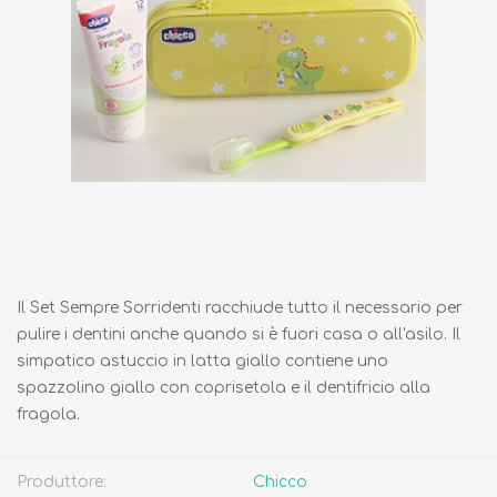
Il Set Sempre Sorridenti racchiude tutto il necessario per
pulire i dentini anche quando si è fuori casa o all'asilo. Il
simpatico astuccio in latta giallo contiene uno
spazzolino giallo con coprisetola e il dentifricio alla
fragola.
Produttore:
Chicco