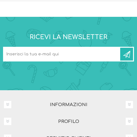
RICEVI LA NEWSLETTER
INFORMAZIONI
PROFILO