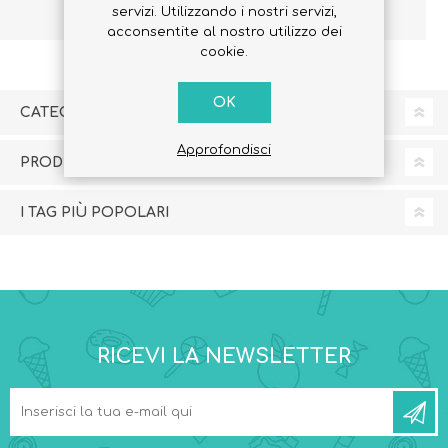
servizi. Utilizzando i nostri servizi,
acconsentite al nostro utilizzo dei
cookie.
OK
CATEGORIE
Approfondisci
PRODUTTORI
I TAG PIÙ POPOLARI
RICEVI LA NEWSLETTER