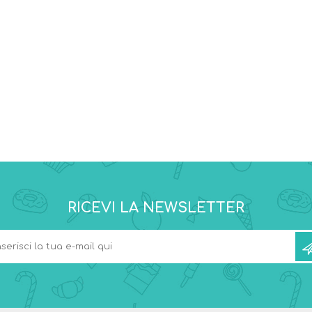
RICEVI LA NEWSLETTER