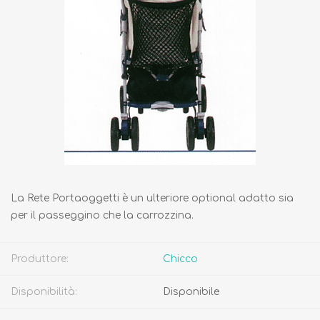
La Rete Portaoggetti è un ulteriore optional adatto sia
per il passeggino che la carrozzina.
Produttore:
Chicco
Disponibilità:
Disponibile