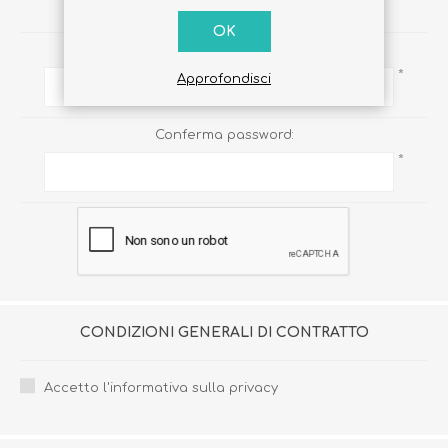
PASSWORD
OK
Password:
*
Approfondisci
Conferma password:
*
CONDIZIONI GENERALI DI CONTRATTO
Accetto l'informativa sulla privacy