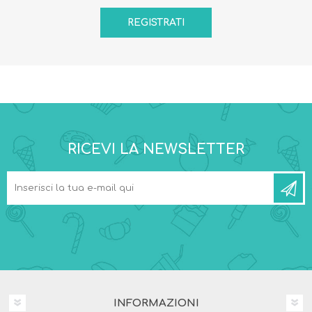
RICEVI LA NEWSLETTER
INFORMAZIONI