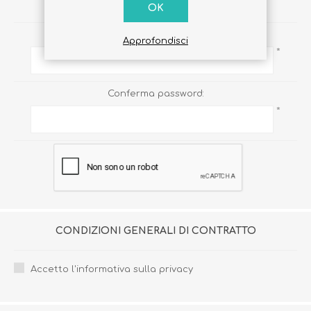
PASSWORD
OK
Password:
Approfondisci
*
Conferma password:
*
CONDIZIONI GENERALI DI CONTRATTO
Accetto l'informativa sulla privacy