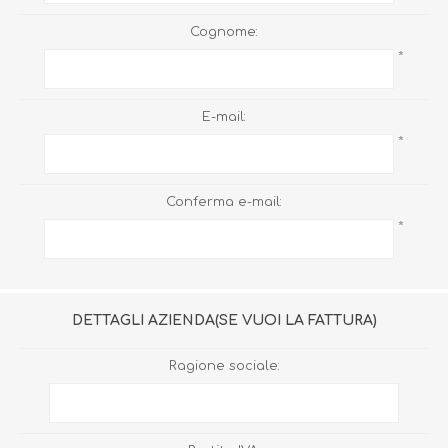
Cognome:
*
E-mail:
*
Conferma e-mail:
*
DETTAGLI AZIENDA(SE VUOI LA FATTURA)
Ragione sociale: