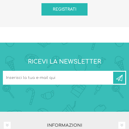
RICEVI LA NEWSLETTER
INFORMAZIONI