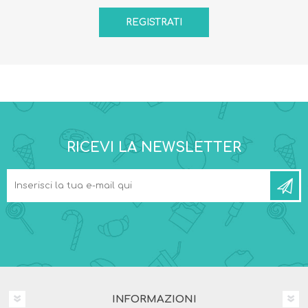
RICEVI LA NEWSLETTER
INFORMAZIONI