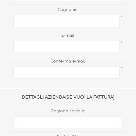
Cognome:
*
E-mail:
*
Conferma e-mail:
*
DETTAGLI AZIENDA(SE VUOI LA FATTURA)
Ragione sociale: