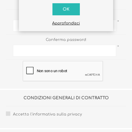
PASSWORD
OK
Password:
*
Approfondisci
Conferma password:
*
CONDIZIONI GENERALI DI CONTRATTO
Accetto l'informativa sulla privacy