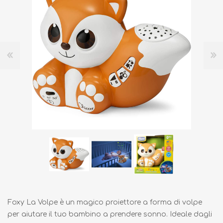
Foxy La Volpe è un magico proiettore a forma di volpe
per aiutare il tuo bambino a prendere sonno. Ideale dagli