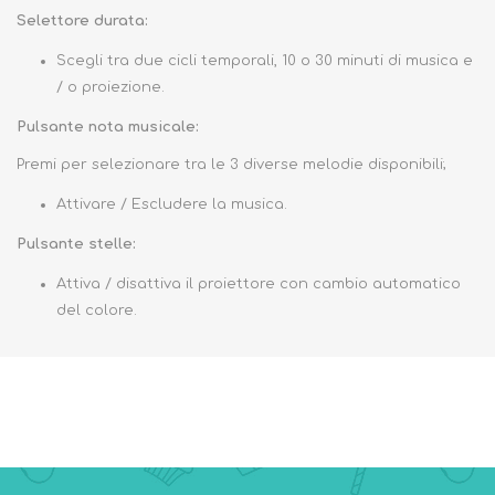
Selettore durata:
Scegli tra due cicli temporali, 10 o 30 minuti di musica e
/ o proiezione.
Pulsante nota musicale:
Premi per selezionare tra le 3 diverse melodie disponibili;
Attivare / Escludere la musica.
Pulsante stelle:
Attiva / disattiva il proiettore con cambio automatico
del colore.