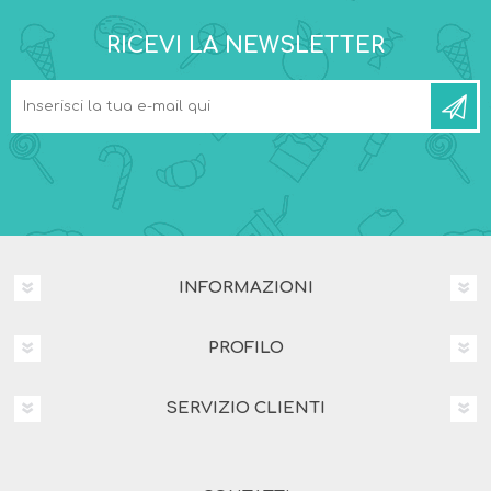
RICEVI LA NEWSLETTER
INFORMAZIONI
PROFILO
SERVIZIO CLIENTI