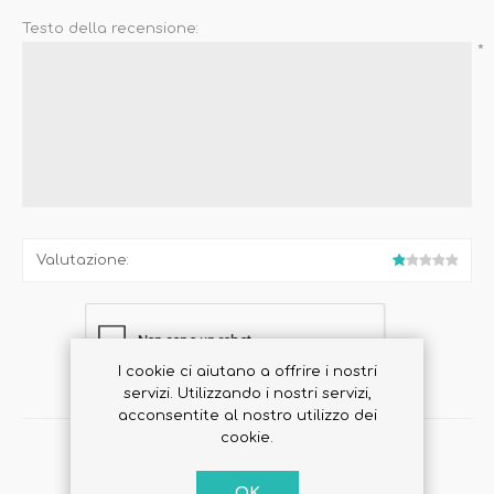
Testo della recensione:
*
Valutazione:
I cookie ci aiutano a offrire i nostri
servizi. Utilizzando i nostri servizi,
acconsentite al nostro utilizzo dei
cookie.
OK