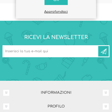
Approfondisci
RICEVI LA NEWSLETTER
INFORMAZIONI
PROFILO