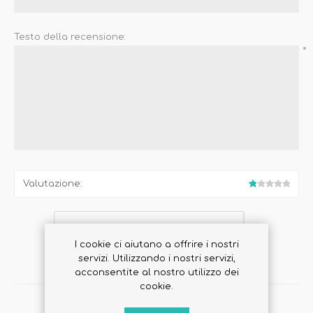
Testo della recensione:
*
Valutazione:
I cookie ci aiutano a offrire i nostri
servizi. Utilizzando i nostri servizi,
acconsentite al nostro utilizzo dei
cookie.