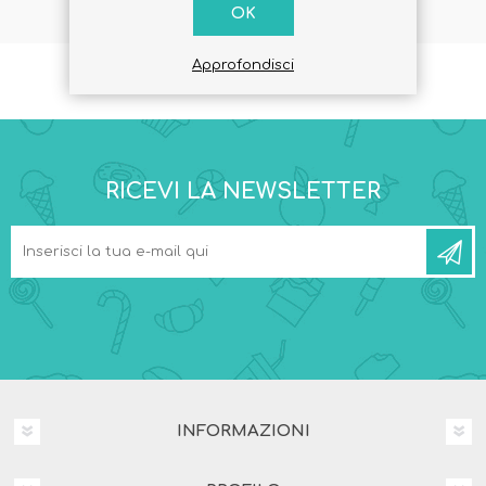
OK
Approfondisci
RICEVI LA NEWSLETTER
INFORMAZIONI