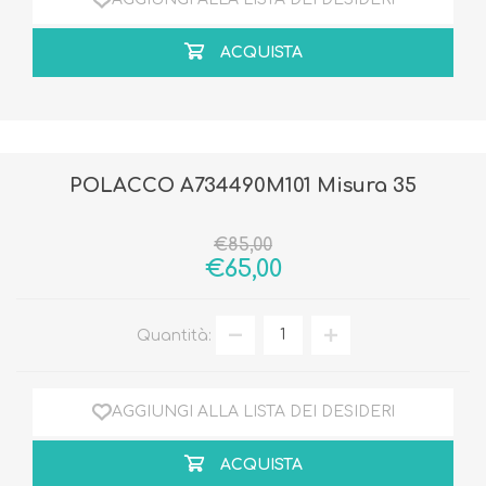
ACQUISTA
POLACCO A734490M101 Misura 35
€85,00
€65,00
Quantità:
AGGIUNGI ALLA LISTA DEI DESIDERI
ACQUISTA