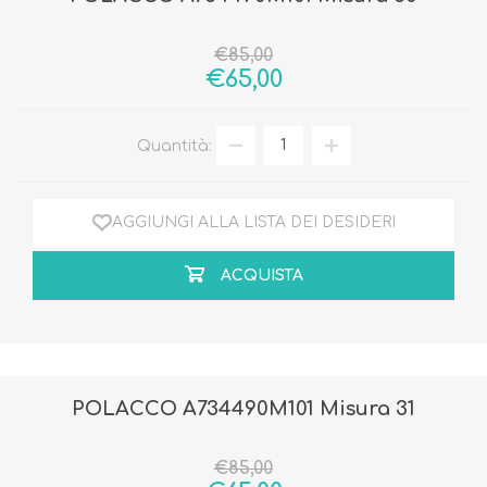
€85,00
€65,00
Quantità:
AGGIUNGI ALLA LISTA DEI DESIDERI
ACQUISTA
POLACCO A734490M101 Misura 31
€85,00