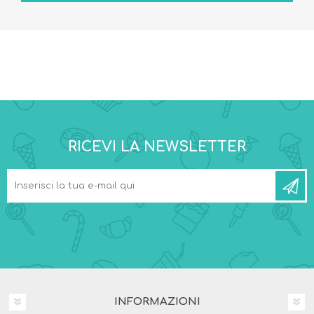
RICEVI LA NEWSLETTER
INFORMAZIONI