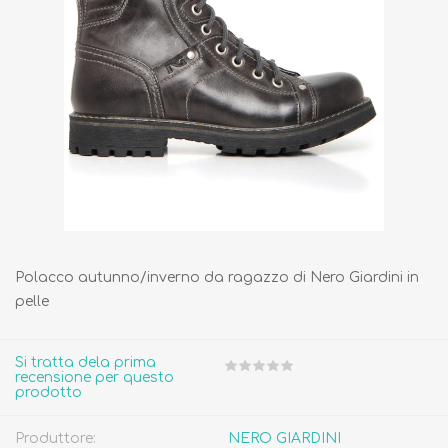
Polacco autunno/inverno da ragazzo di Nero Giardini in
pelle
Si tratta dela prima
recensione per questo
prodotto
Produttore:
NERO GIARDINI