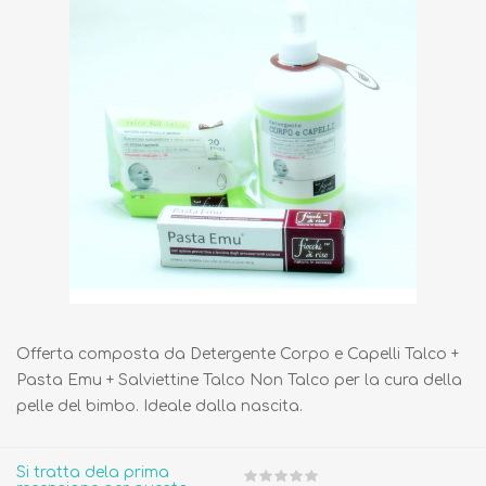
Offerta composta da Detergente Corpo e Capelli Talco +
Pasta Emu + Salviettine Talco Non Talco per la cura della
pelle del bimbo. Ideale dalla nascita.
Si tratta dela prima