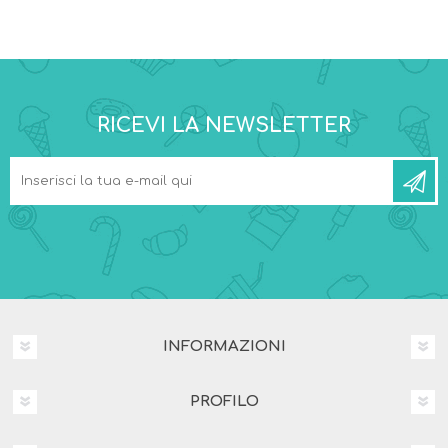
RICEVI LA NEWSLETTER
INFORMAZIONI
PROFILO