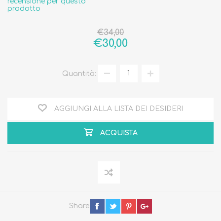
recensione per questo
prodotto
€34,00
€30,00
Quantità:
AGGIUNGI ALLA LISTA DEI DESIDERI
ACQUISTA
Share