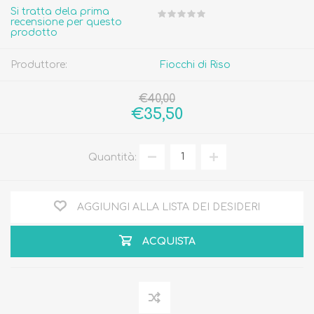
Si tratta dela prima
recensione per questo
prodotto
Produttore:
Fiocchi di Riso
€40,00
€35,50
Quantità:
AGGIUNGI ALLA LISTA DEI DESIDERI
ACQUISTA