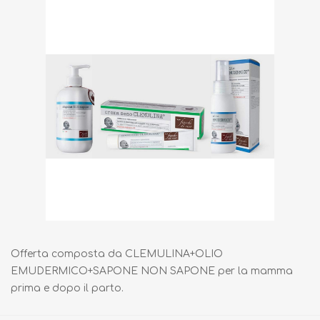
Offerta composta da CLEMULINA+OLIO
EMUDERMICO+SAPONE NON SAPONE per la mamma
prima e dopo il parto.