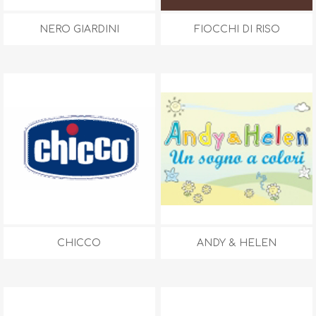
NERO GIARDINI
FIOCCHI DI RISO
CHICCO
ANDY & HELEN