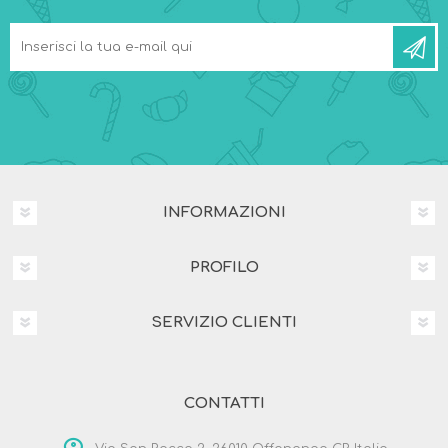
INFORMAZIONI
PROFILO
SERVIZIO CLIENTI
CONTATTI