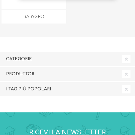
BABYGRO
CATEGORIE
PRODUTTORI
I TAG PIÙ POPOLARI
RICEVI LA NEWSLETTER