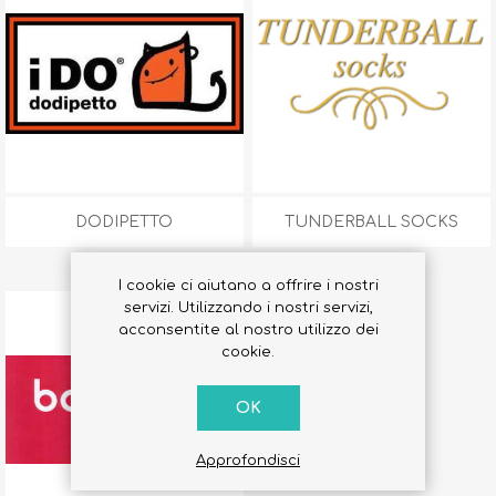
DODIPETTO
TUNDERBALL SOCKS
I cookie ci aiutano a offrire i nostri
servizi. Utilizzando i nostri servizi,
acconsentite al nostro utilizzo dei
cookie.
OK
Approfondisci