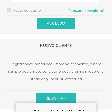
Resta collegato
Password dimenticata?
NUOVO CLIENTE
Registrandoti potrai acquistare velocemente, essere
sempre aggiornato sullo stato degli ordini e rivedere la
storia degli acquisti effettuati
I cookie ci aiutano a offrire i nostri