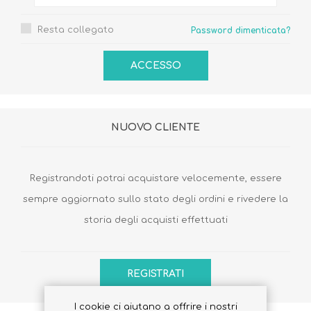
Resta collegato
Password dimenticata?
NUOVO CLIENTE
Registrandoti potrai acquistare velocemente, essere
sempre aggiornato sullo stato degli ordini e rivedere la
storia degli acquisti effettuati
I cookie ci aiutano a offrire i nostri