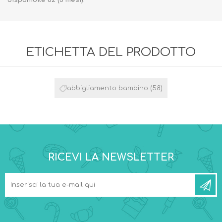
disponibile 62 (3 mesi).
ETICHETTA DEL PRODOTTO
abbigliamento bambino
(58)
RICEVI LA NEWSLETTER