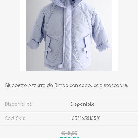
Giubbetto Azzurro da Bimbo con cappuccio staccabile.
Disponibilità:
Disponibile
Cod. Sku:
1658165816581
€45,00