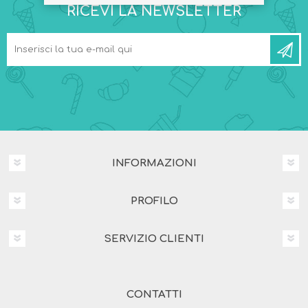
RICEVI LA NEWSLETTER
INFORMAZIONI
PROFILO
SERVIZIO CLIENTI
CONTATTI