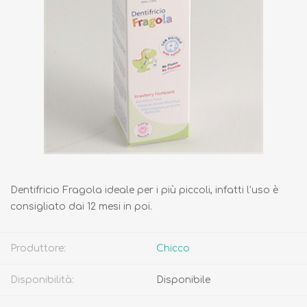
Dentifricio Fragola ideale per i più piccoli, infatti l'uso è
consigliato dai 12 mesi in poi.
Produttore:
Chicco
Disponibilità:
Disponibile