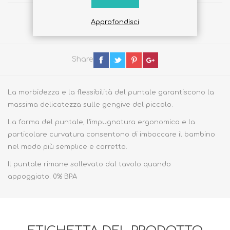
Approfondisci
Share
La morbidezza e la flessibilità del puntale garantiscono la
massima delicatezza sulle gengive del piccolo.
La forma del puntale, l’impugnatura ergonomica e la
particolare curvatura consentono di imboccare il bambino
nel modo più semplice e corretto.
Il puntale rimane sollevato dal tavolo quando
appoggiato. 0% BPA