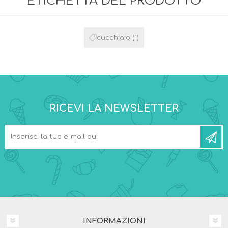
ETICHETTA DEL PRODOTTO
cucchiaio
(1)
RICEVI LA NEWSLETTER
INFORMAZIONI