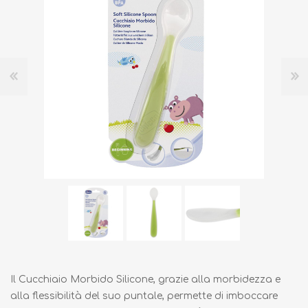
Il Cucchiaio Morbido Silicone, grazie alla morbidezza e
alla flessibilità del suo puntale, permette di imboccare