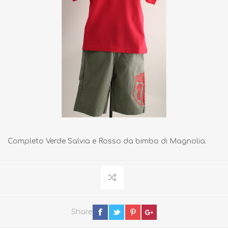
Completo Verde Salvia e Rosso da bimbo di Magnolia.
Share