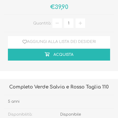
€39,90
Quantità:
AGGIUNGI ALLA LISTA DEI DESIDERI
ACQUISTA
Completo Verde Salvia e Rosso Taglia 110
5 anni
Disponibilità:
Disponibile