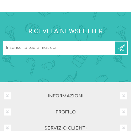
RICEVI LA NEWSLETTER
INFORMAZIONI
PROFILO
SERVIZIO CLIENTI