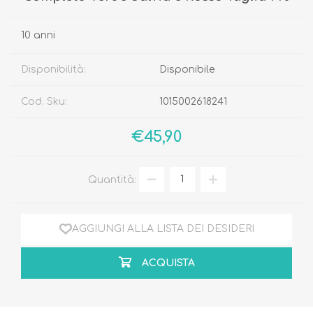
10 anni
Disponibilità:
Disponibile
Cod. Sku:
1015002618241
€45,90
Quantità:
AGGIUNGI ALLA LISTA DEI DESIDERI
ACQUISTA