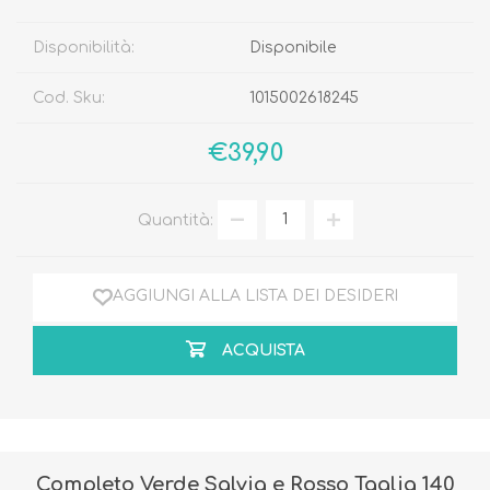
Disponibilità:
Disponibile
Cod. Sku:
1015002618245
€39,90
Quantità:
AGGIUNGI ALLA LISTA DEI DESIDERI
ACQUISTA
Completo Verde Salvia e Rosso Taglia 140