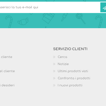
SERVIZIO CLIENTI
 cliente
Cerca
Notizie
el cliente
Ultimi prodotti visti
Confronta i prodotti
i desideri
I nuovi prodotti