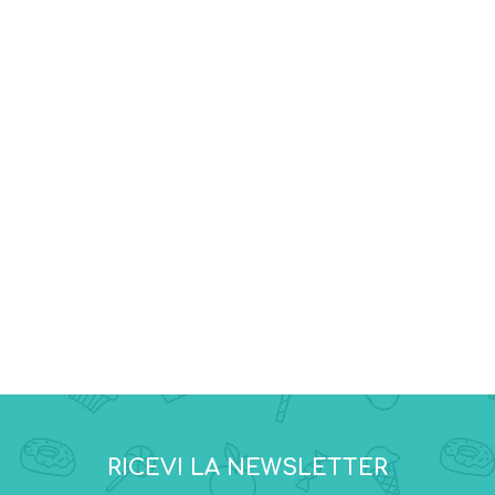
RICEVI LA NEWSLETTER