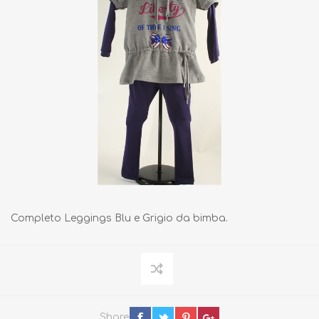
Completo Leggings Blu e Grigio da bimba.
Share