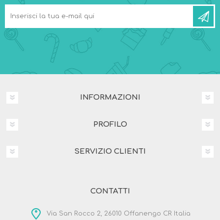
INFORMAZIONI
PROFILO
SERVIZIO CLIENTI
CONTATTI
Via San Rocco 2, 26010 Offanengo CR Italia