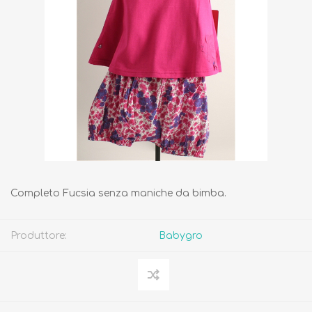
Completo Fucsia senza maniche da bimba.
Produttore:
Babygro