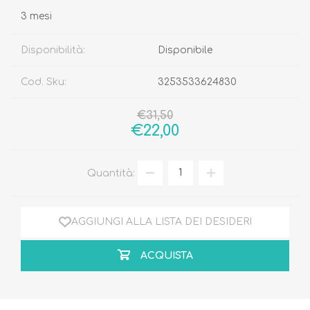
3 mesi
Disponibilità:
Disponibile
Cod. Sku:
3253533624830
€31,50
€22,00
Quantità:
AGGIUNGI ALLA LISTA DEI DESIDERI
ACQUISTA