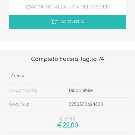
AGGIUNGI ALLA LISTA DEI DESIDERI
ACQUISTA
Completo Fucsia Taglia 74
12 mesi
Disponibilità:
Disponibile
Cod. Sku:
3253533624830
€31,50
€22,00