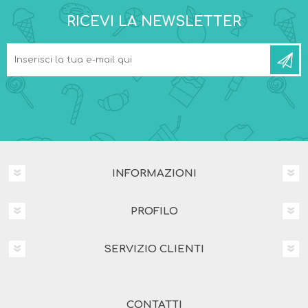
RICEVI LA NEWSLETTER
INFORMAZIONI
PROFILO
SERVIZIO CLIENTI
CONTATTI