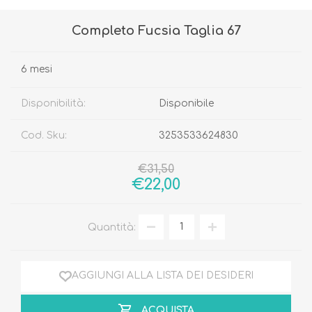
Completo Fucsia Taglia 67
6 mesi
Disponibilità:
Disponibile
Cod. Sku:
3253533624830
€31,50
€22,00
Quantità:
AGGIUNGI ALLA LISTA DEI DESIDERI
ACQUISTA