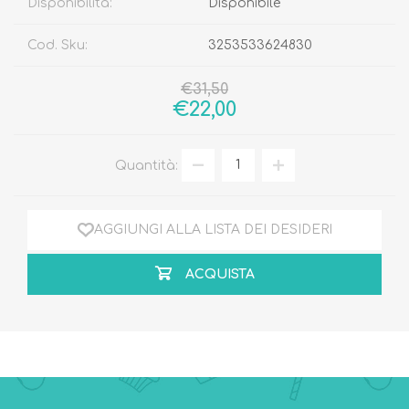
Disponibilità:
Disponibile
Cod. Sku:
3253533624830
€31,50
€22,00
Quantità:
AGGIUNGI ALLA LISTA DEI DESIDERI
ACQUISTA