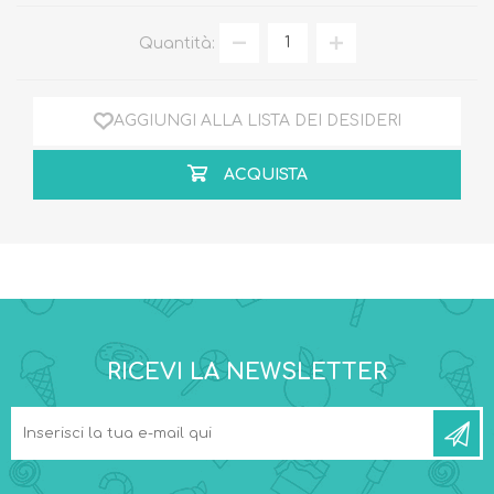
Quantità:
AGGIUNGI ALLA LISTA DEI DESIDERI
ACQUISTA
RICEVI LA NEWSLETTER