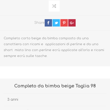
Share
Completo corto beige da bimba composto da una
canottiera con ricami e applicazioni di perline e da uno
short misto lino con perline ecrù applicate all’orlo e ricami
sempre ecrù sulle tasche.
Completo da bimba beige Taglia 98
3 anni