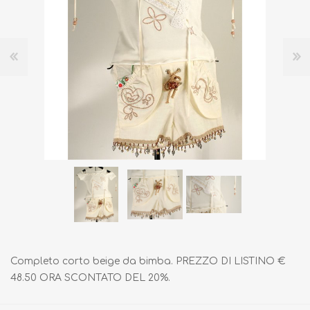
Completo corto beige da bimba. PREZZO DI LISTINO €
48.50 ORA SCONTATO DEL 20%.