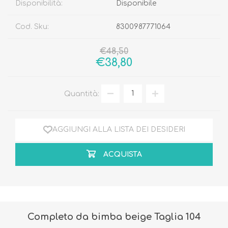
Disponibilità:
Disponibile
Cod. Sku:
8300987771064
€48,50
€38,80
Quantità:
AGGIUNGI ALLA LISTA DEI DESIDERI
ACQUISTA
Completo da bimba beige Taglia 104