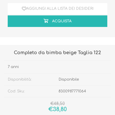
AGGIUNGI ALLA LISTA DEI DESIDERI
ACQUISTA
Completo da bimba beige Taglia 122
7 anni
Disponibilità:
Disponibile
Cod. Sku:
8300987771064
€48,50
€38,80