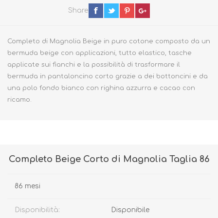
Share
Completo di Magnolia Beige in puro cotone composto da un
bermuda beige con applicazioni, tutto elastico, tasche
applicate sui fianchi e la possibilità di trasformare il
bermuda in pantaloncino corto grazie a dei bottoncini e da
una polo fondo bianco con righina azzurra e cacao con
ricamo.
Completo Beige Corto di Magnolia Taglia 86
86 mesi
Disponibilità:
Disponibile