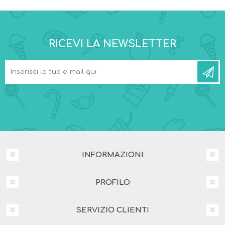
RICEVI LA NEWSLETTER
INFORMAZIONI
PROFILO
SERVIZIO CLIENTI