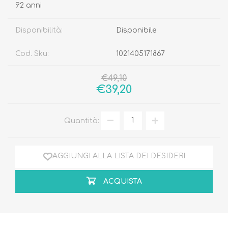
92 anni
Disponibilità:
Disponibile
Cod. Sku:
1021405171867
€49,10
€39,20
Quantità:
AGGIUNGI ALLA LISTA DEI DESIDERI
ACQUISTA