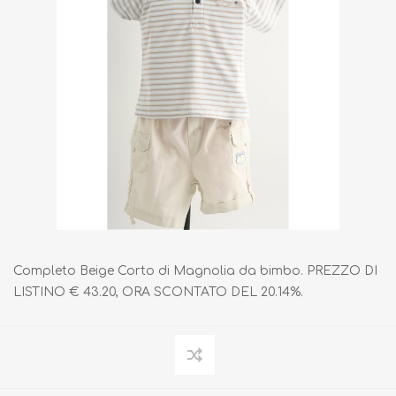
Completo Beige Corto di Magnolia da bimbo. PREZZO DI
LISTINO € 43.20, ORA SCONTATO DEL 20.14%.