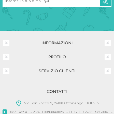
INFORMAZIONI
PROFILO
SERVIZIO CLIENTI
CONTATTI
Via San Rocco 2, 26010 Offanengo CR Italia
0373 789 411 - PIVA IT00830430195 - CF GLDLGN63C53G004T -