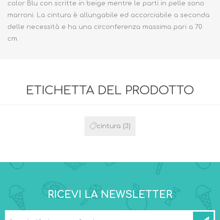
color Blu con scritte in beige mentre le parti in pelle sono
marroni. La cintura è allungabile ed accorciabile a seconda
delle necessità e ha una circonferenza massima pari a 70
cm.
ETICHETTA DEL PRODOTTO
cintura
(3)
RICEVI LA NEWSLETTER