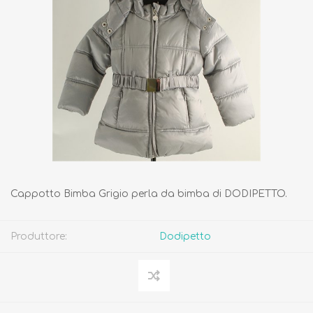
Cappotto Bimba Grigio perla da bimba di DODIPETTO.
Produttore:
Dodipetto