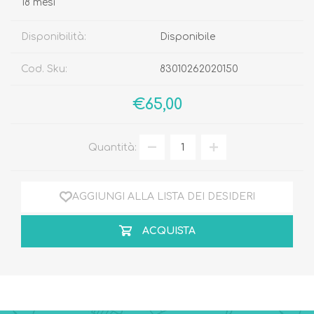
18 mesi
Disponibilità:
Disponibile
Cod. Sku:
83010262020150
€65,00
Quantità:
AGGIUNGI ALLA LISTA DEI DESIDERI
ACQUISTA