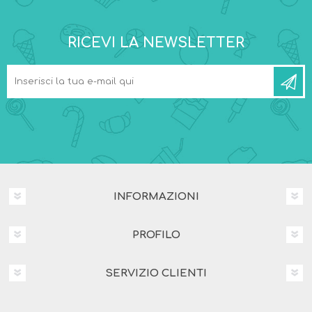
RICEVI LA NEWSLETTER
INFORMAZIONI
PROFILO
SERVIZIO CLIENTI