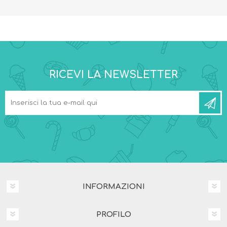
RICEVI LA NEWSLETTER
INFORMAZIONI
PROFILO