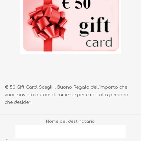
€ 50 Gift Card. Scegli il Buono Regalo dell'importo che
vuoi e invialo automaticamente per email alla persona
che desideri.
Nome del destinatario:
*